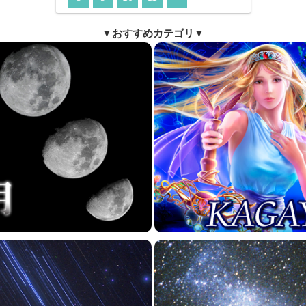
▼おすすめカテゴリ▼