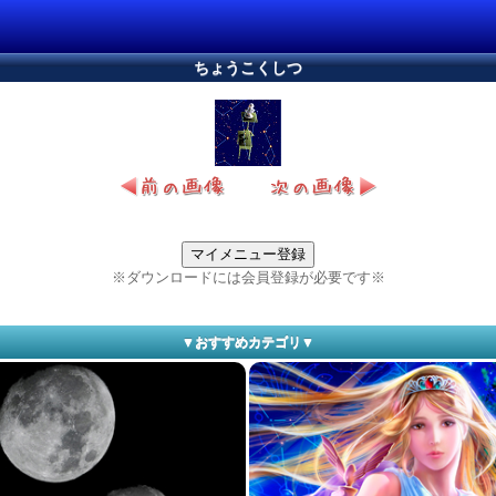
ちょうこくしつ
マイメニュー登録
※ダウンロードには会員登録が必要です※
▼おすすめカテゴリ▼