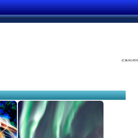
(C)KAGAYA